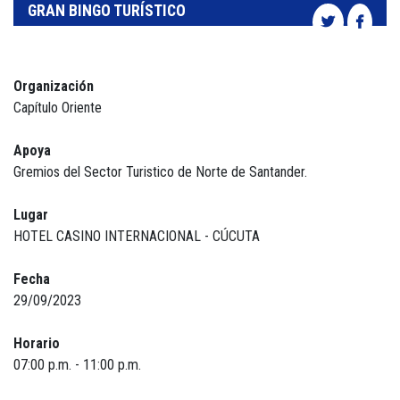
GRAN BINGO TURÍSTICO
Organización
Capítulo Oriente
Apoya
Gremios del Sector Turistico de Norte de Santander.
Lugar
HOTEL CASINO INTERNACIONAL - CÚCUTA
Fecha
29/09/2023
Horario
07:00 p.m. - 11:00 p.m.