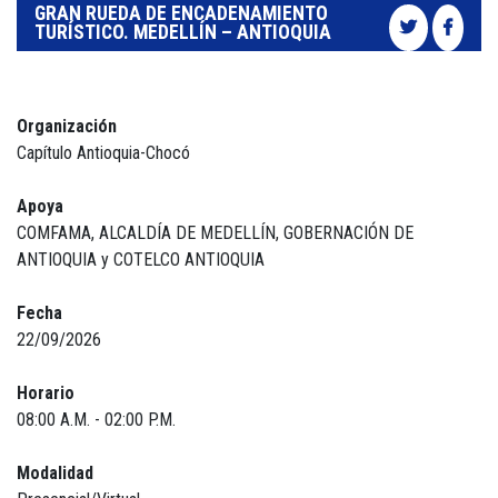
GRAN RUEDA DE ENCADENAMIENTO
TURÍSTICO. MEDELLÍN – ANTIOQUIA
Organización
Capítulo Antioquia-Chocó
Apoya
COMFAMA, ALCALDÍA DE MEDELLÍN, GOBERNACIÓN DE
ANTIOQUIA y COTELCO ANTIOQUIA
Fecha
22/09/2026
Horario
08:00 A.M. - 02:00 P.M.
Modalidad