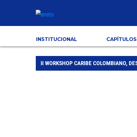
INSTITUCIONAL
CAPÍTULOS
II WORKSHOP CARIBE COLOMBIANO, D