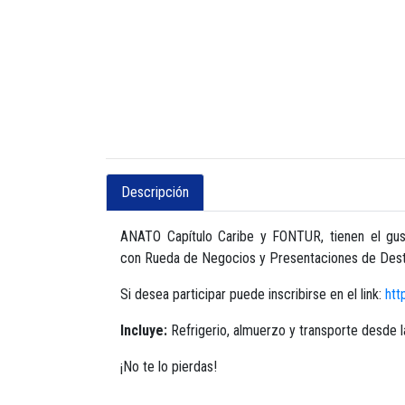
Descripción
ANATO Capítulo Caribe y FONTUR, tienen el gust
con Rueda de Negocios y Presentaciones de Destin
Si desea participar puede inscribirse en el link:
htt
Incluye:
Refrigerio, almuerzo y transporte desde l
¡No te lo pierdas!