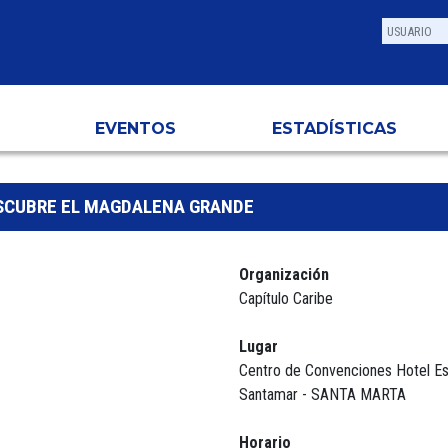
EVENTOS
ESTADÍSTICAS
ESCUBRE EL MAGDALENA GRANDE
Organización
Capítulo Caribe
Lugar
Centro de Convenciones Hotel Es
Santamar - SANTA MARTA
Horario