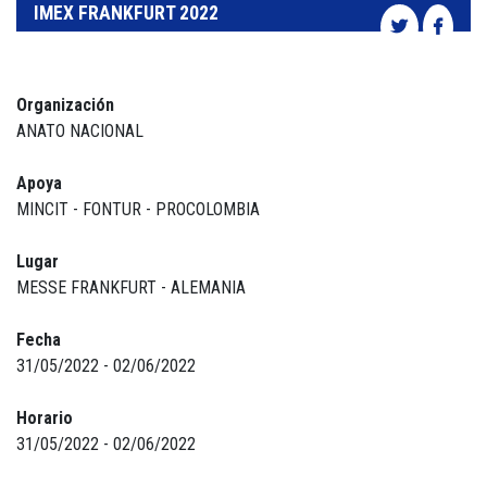
IMEX FRANKFURT 2022
Organización
ANATO NACIONAL
Apoya
MINCIT - FONTUR - PROCOLOMBIA
Lugar
MESSE FRANKFURT - ALEMANIA
Fecha
31/05/2022 - 02/06/2022
Horario
31/05/2022 - 02/06/2022