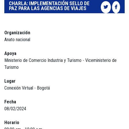
CHARLA: IMPLEMENTACIÓN SELLO DE
PAZ PARA LAS AGENCIAS DE VIAJES
Organización
Anato nacional
Apoya
Ministerio de Comercio Industria y Turismo - Viceministerio de
Turismo
Lugar
Conexión Virtual - Bogotá
Fecha
08/02/2024
Horario