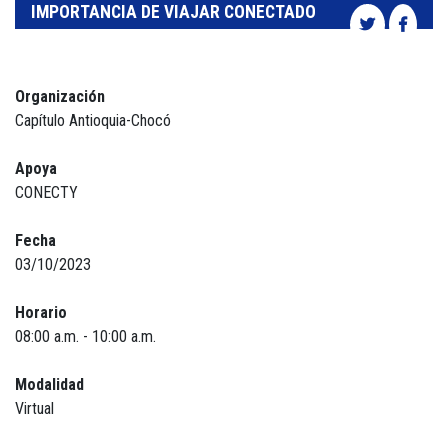
IMPORTANCIA DE VIAJAR CONECTADO
Organización
Capítulo Antioquia-Chocó
Apoya
CONECTY
Fecha
03/10/2023
Horario
08:00 a.m. - 10:00 a.m.
Modalidad
Virtual