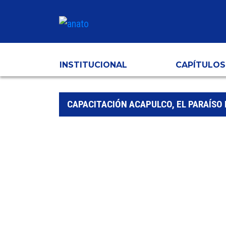
INSTITUCIONAL
CAPÍTULOS
CAPACITACIÓN ACAPULCO, EL PARAÍSO