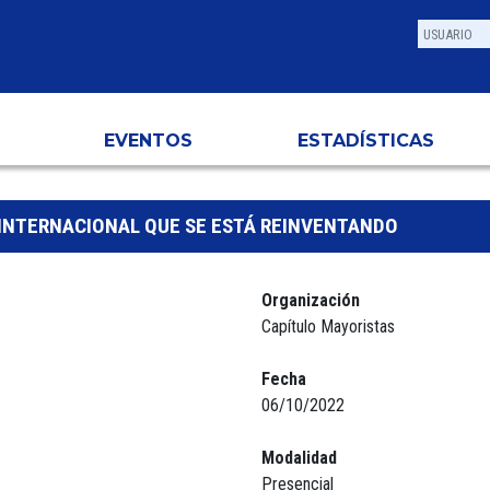
EVENTOS
ESTADÍSTICAS
 INTERNACIONAL QUE SE ESTÁ REINVENTANDO
Organización
Capítulo Mayoristas
Fecha
06/10/2022
Modalidad
Presencial