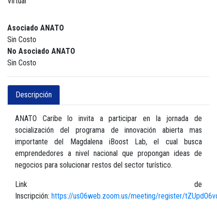
Virtual
Asociado ANATO
Sin Costo
No Asociado ANATO
Sin Costo
Descripción
ANATO Caribe lo invita a participar en la jornada de
socialización del programa de innovación abierta mas
importante del Magdalena iBoost Lab, el cual busca
emprendedores a nivel nacional que propongan ideas de
negocios para solucionar restos del sector turístico.
Link de
Inscripción:
https://us06web.zoom.us/meeting/register/tZUpd