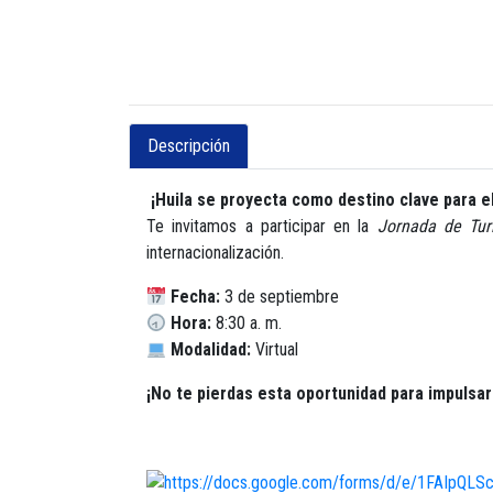
Descripción
¡Huila se proyecta como destino clave para e
Te invitamos a participar en la
Jornada de Tur
internacionalización.
Fecha:
3 de septiembre
Hora:
8:30 a. m.
Modalidad:
Virtual
¡No te pierdas esta oportunidad para impulsar