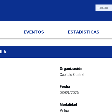
EVENTOS
ESTADÍSTICAS
ILA
Organización
Capítulo Central
Fecha
03/09/2025
Modalidad
Virtual