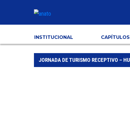
INSTITUCIONAL
CAPÍTULOS
JORNADA DE TURISMO RECEPTIVO – HU