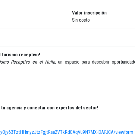
Valor inscripción
Sin costo
l turismo receptivo!
ismo Receptivo en el Huila
, un espacio para descubrir oportunidad
 tu agencia y conectar con expertos del sector!