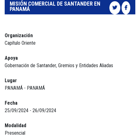
MISIÓN COMERCIAL DE SANTANDER EN
PANAMÁ
Organización
Capítulo Oriente
Apoya
Gobernación de Santander, Gremios y Entidades Aliadas
Lugar
PANAMÁ - PANAMÁ
Fecha
25/09/2024 - 26/09/2024
Modalidad
Presencial