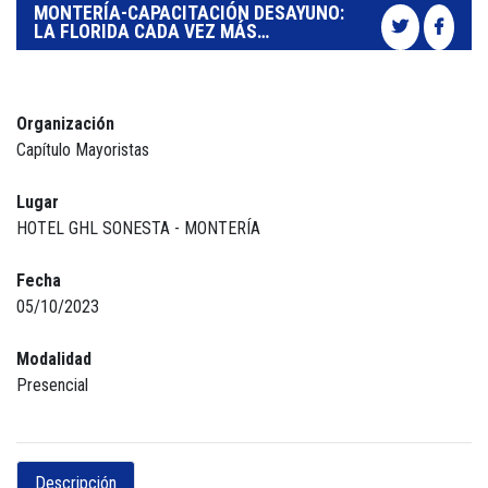
MONTERÍA-CAPACITACIÓN DESAYUNO:
LA FLORIDA CADA VEZ MÁS…
Organización
Capítulo Mayoristas
Lugar
HOTEL GHL SONESTA - MONTERÍA
Fecha
05/10/2023
Modalidad
Presencial
Descripción