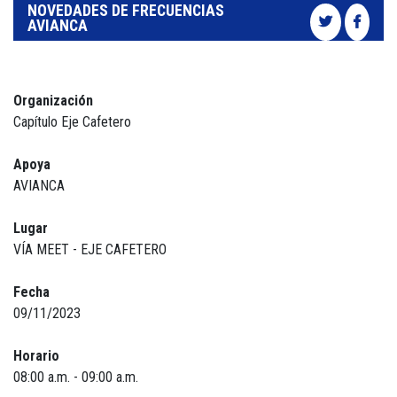
NOVEDADES DE FRECUENCIAS
AVIANCA
Organización
Capítulo Eje Cafetero
Apoya
AVIANCA
Lugar
VÍA MEET - EJE CAFETERO
Fecha
09/11/2023
Horario
08:00 a.m. - 09:00 a.m.