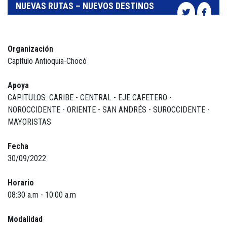
NUEVAS RUTAS – NUEVOS DESTINOS
Organización
Capítulo Antioquia-Chocó
Apoya
CAPITULOS: CARIBE - CENTRAL - EJE CAFETERO -
NOROCCIDENTE - ORIENTE - SAN ANDRÉS - SUROCCIDENTE -
MAYORISTAS
Fecha
30/09/2022
Horario
08:30 a.m - 10:00 a.m
Modalidad