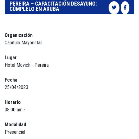
PEREIRA – CAPACITACIÓN DESAYUNO:
CÚMPLELO EN ARUBA
Organización
Capítulo Mayoristas
Lugar
Hotel Movich - Pereira
Fecha
25/04/2023
Horario
08:00 am - .
Modalidad
Presencial