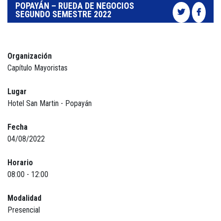
POPAYÁN – RUEDA DE NEGOCIOS
SEGUNDO SEMESTRE 2022
Organización
Capítulo Mayoristas
Lugar
Hotel San Martin - Popayán
Fecha
04/08/2022
Horario
08:00 - 12:00
Modalidad
Presencial