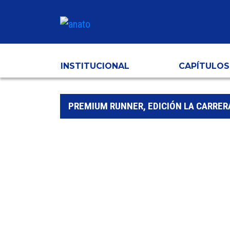
INSTITUCIONAL
CAPÍTULOS
PREMIUM RUNNER, EDICIÓN LA CARRER