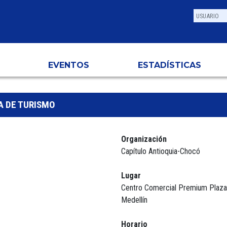
EVENTOS
ESTADÍSTICAS
A DE TURISMO
Organización
Capítulo Antioquia-Chocó
Lugar
Centro Comercial Premium Plaza
Medellín
Horario