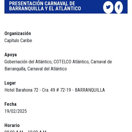
PRESENTACIÓN CARNAVAL DE
BARRANQUILLA Y EL ATLÁNTICO
Organización
Capítulo Caribe
Apoya
Gobernación del Atlántico, COTELCO Atlántico, Carnaval de
Barranquilla, Carnaval del Atlántico
Lugar
Hotel Barahona 72 - Cra. 49 # 72-19 - BARRANQUILLA
Fecha
19/02/2025
Horario