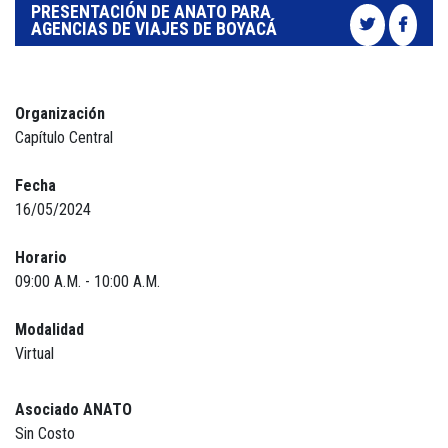
PRESENTACIÓN DE ANATO PARA
AGENCIAS DE VIAJES DE BOYACÁ
Organización
Capítulo Central
Fecha
16/05/2024
Horario
09:00 A.M. - 10:00 A.M.
Modalidad
Virtual
Asociado ANATO
Sin Costo