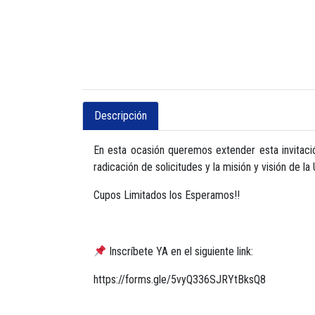
Descripción
En esta ocasión queremos extender esta invitaci
radicación de solicitudes y la misión y visión de 
Cupos Limitados los Esperamos!!
Inscríbete YA en el siguiente link:
https://forms.gle/5vyQ336SJRYtBksQ8