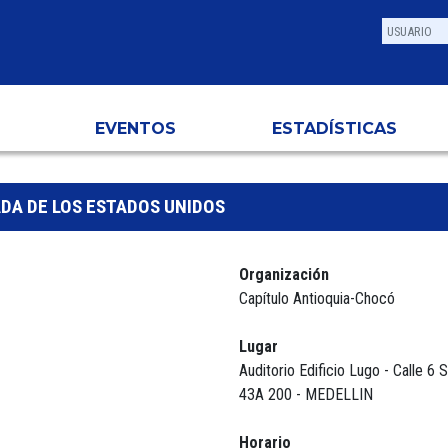
EVENTOS
ESTADÍSTICAS
DA DE LOS ESTADOS UNIDOS
Organización
Capítulo Antioquia-Chocó
Lugar
Auditorio Edificio Lugo - Calle 6 
43A 200 - MEDELLIN
Horario