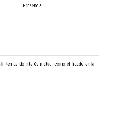
Presencial
rán temas de interés mutuo, como el fraude en la