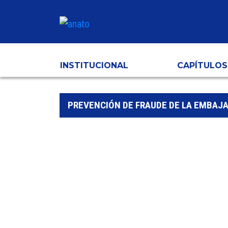
INSTITUCIONAL
CAPÍTULOS
PREVENCIÓN DE FRAUDE DE LA EMBAJA