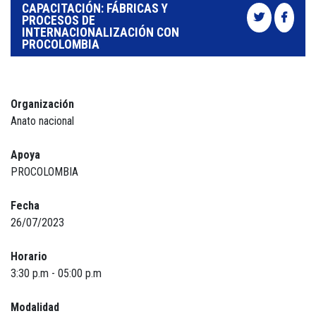
CAPACITACIÓN: FÁBRICAS Y
PROCESOS DE
INTERNACIONALIZACIÓN CON
PROCOLOMBIA
Organización
Anato nacional
Apoya
PROCOLOMBIA
Fecha
26/07/2023
Horario
3:30 p.m - 05:00 p.m
Modalidad