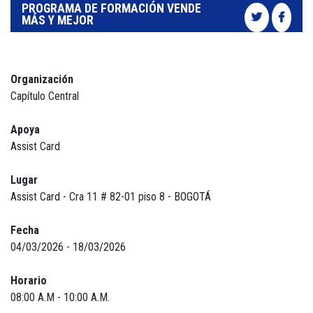
PROGRAMA DE FORMACIÓN VENDE
MÁS Y MEJOR
Organización
Capítulo Central
Apoya
Assist Card
Lugar
Assist Card - Cra 11 # 82-01 piso 8 - BOGOTÁ
Fecha
04/03/2026 - 18/03/2026
Horario
08:00 A.M - 10:00 A.M.