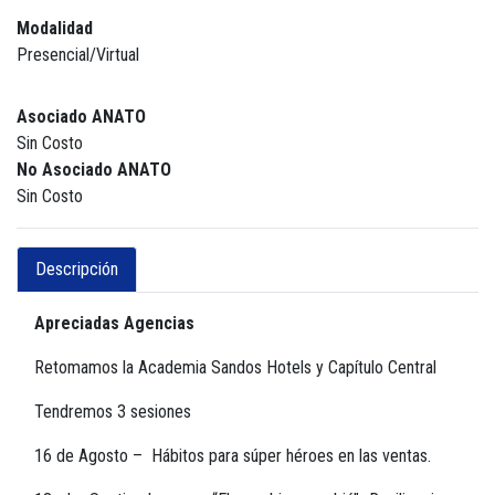
Modalidad
Presencial/Virtual
Asociado ANATO
Sin Costo
No Asociado ANATO
Sin Costo
Descripción
Apreciadas Agencias
Retomamos la Academia Sandos Hotels y Capítulo Central
Tendremos 3 sesiones
16 de Agosto – Hábitos para súper héroes en las ventas.