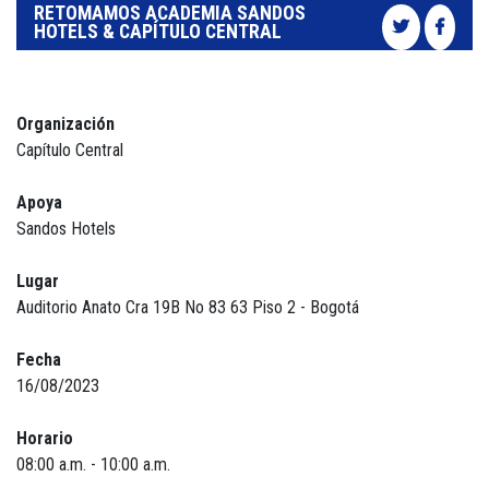
RETOMAMOS ACADEMIA SANDOS
HOTELS & CAPÍTULO CENTRAL
Organización
Capítulo Central
Apoya
Sandos Hotels
Lugar
Auditorio Anato Cra 19B No 83 63 Piso 2 - Bogotá
Fecha
16/08/2023
Horario
08:00 a.m. - 10:00 a.m.