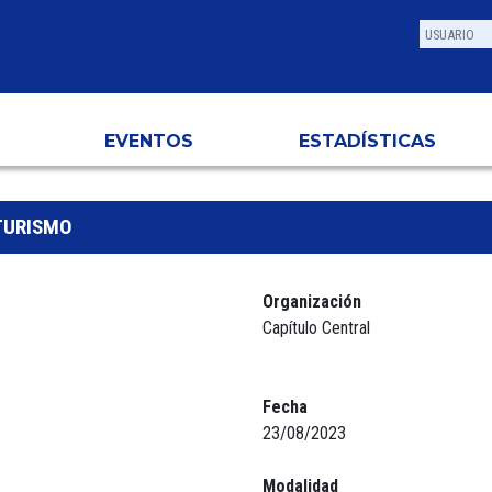
EVENTOS
ESTADÍSTICAS
TURISMO
Organización
Capítulo Central
Fecha
23/08/2023
Modalidad