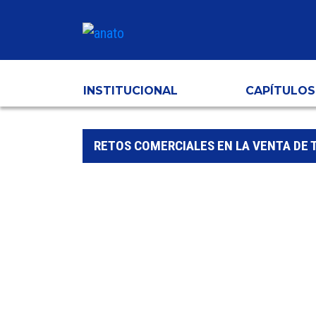
INSTITUCIONAL
CAPÍTULOS
RETOS COMERCIALES EN LA VENTA DE 