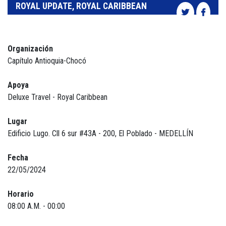
ROYAL UPDATE, ROYAL CARIBBEAN
Organización
Capítulo Antioquia-Chocó
Apoya
Deluxe Travel - Royal Caribbean
Lugar
Edificio Lugo. Cll 6 sur #43A - 200, El Poblado - MEDELLÍN
Fecha
22/05/2024
Horario
08:00 A.M. - 00:00