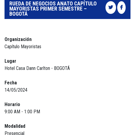
RUEDA DE NEGOCIOS ANATO CAPÍTULO
MAYORISTAS PRIMER SEMESTRE –
BOGOTÁ
Organización
Capítulo Mayoristas
Lugar
Hotel Casa Dann Carlton - BOGOTÁ
Fecha
14/05/2024
Horario
9:00 AM - 1:00 PM
Modalidad
Presencial