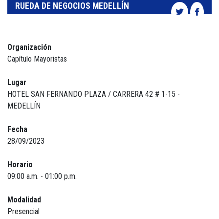
RUEDA DE NEGOCIOS MEDELLÍN
Organización
Capítulo Mayoristas
Lugar
HOTEL SAN FERNANDO PLAZA / CARRERA 42 # 1-15 -
MEDELLÍN
Fecha
28/09/2023
Horario
09:00 a.m. - 01:00 p.m.
Modalidad
Presencial