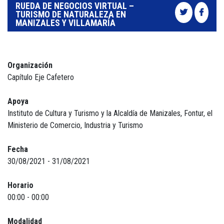
RUEDA DE NEGOCIOS VIRTUAL –
TURISMO DE NATURALEZA EN
MANIZALES Y VILLAMARÍA
Organización
Capítulo Eje Cafetero
Apoya
Instituto de Cultura y Turismo y la Alcaldía de Manizales, Fontur, el
Ministerio de Comercio, Industria y Turismo
Fecha
30/08/2021 - 31/08/2021
Horario
00:00 - 00:00
Modalidad