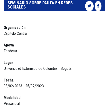
SEMINARIO SOBRE PAUTA EN REDES
SOCIALES
Organización
Capítulo Central
Apoya
Fondetur
Lugar
Universidad Externado de Colombia - Bogotá
Fecha
08/02/2023 - 25/02/2023
Modalidad
Presencial