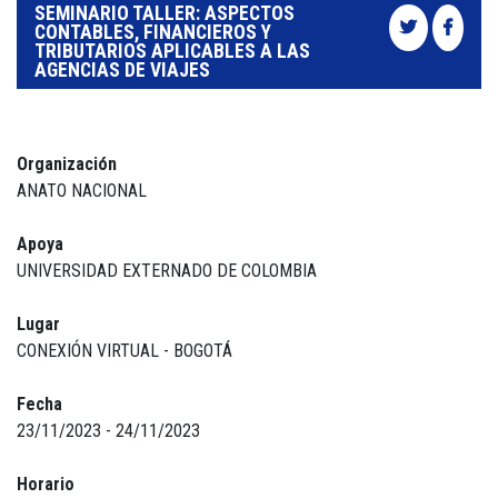
SEMINARIO TALLER: ASPECTOS
CONTABLES, FINANCIEROS Y
TRIBUTARIOS APLICABLES A LAS
AGENCIAS DE VIAJES
Organización
ANATO NACIONAL
Apoya
UNIVERSIDAD EXTERNADO DE COLOMBIA
Lugar
CONEXIÓN VIRTUAL - BOGOTÁ
Fecha
23/11/2023 - 24/11/2023
Horario