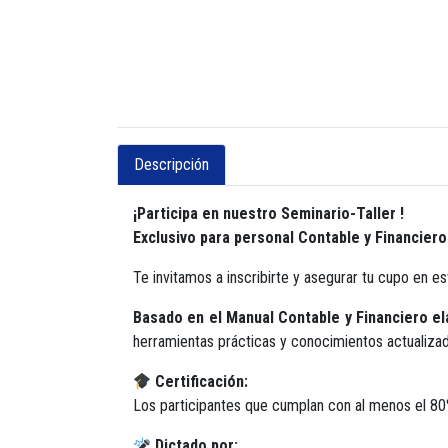
Descripción
¡Participa en nuestro Seminario-Taller !
Exclusivo para personal Contable y Financie
Te invitamos a inscribirte y asegurar tu cupo en e
Basado en el Manual Contable y Financiero 
herramientas prácticas y conocimientos actualizado
Certificación:
Los participantes que cumplan con al menos el 80% 
Dictado por: