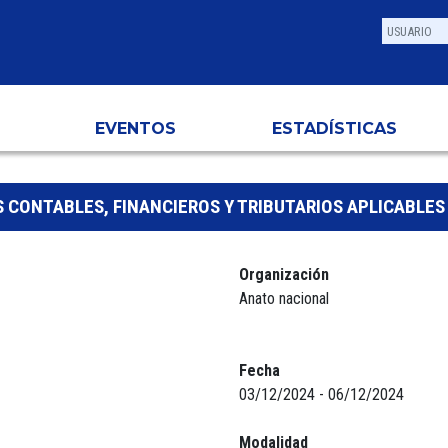
EVENTOS
ESTADÍSTICAS
 CONTABLES, FINANCIEROS Y TRIBUTARIOS APLICABLES 
Organización
Anato nacional
Fecha
03/12/2024 - 06/12/2024
Modalidad