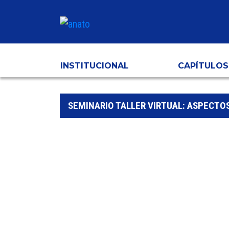
INSTITUCIONAL
CAPÍTULOS
SEMINARIO TALLER VIRTUAL: ASPECTOS