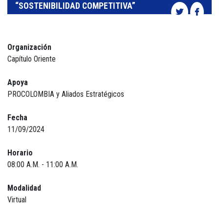
“SOSTENIBILIDAD COMPETITIVA”
Organización
Capítulo Oriente
Apoya
PROCOLOMBIA y Aliados Estratégicos
Fecha
11/09/2024
Horario
08:00 A.M. - 11:00 A.M.
Modalidad
Virtual