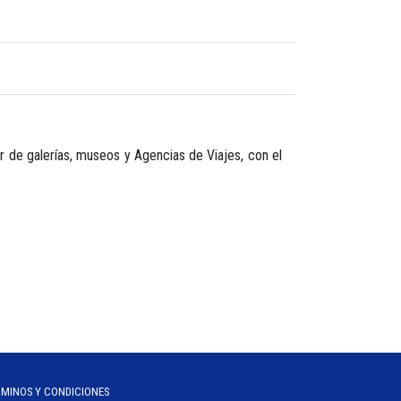
de galerías, museos y Agencias de Viajes, con el
RMINOS Y CONDICIONES