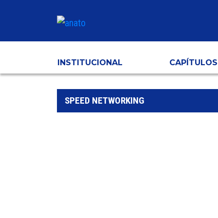
INSTITUCIONAL
CAPÍTULOS
SPEED NETWORKING