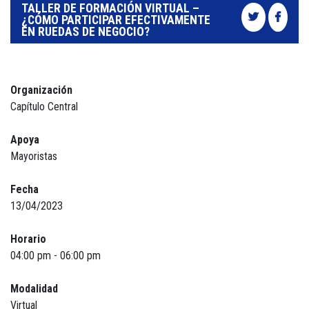
TALLER DE FORMACIÓN VIRTUAL –
¿CÓMO PARTICIPAR EFECTIVAMENTE
EN RUEDAS DE NEGOCIO?
Organización
Capítulo Central
Apoya
Mayoristas
Fecha
13/04/2023
Horario
04:00 pm - 06:00 pm
Modalidad
Virtual