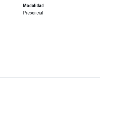
Modalidad
Presencial