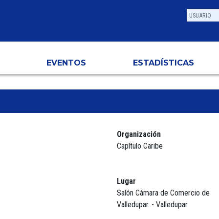
EVENTOS
ESTADÍSTICAS
Organización
Capítulo Caribe
Lugar
Salón Cámara de Comercio de
Valledupar. - Valledupar