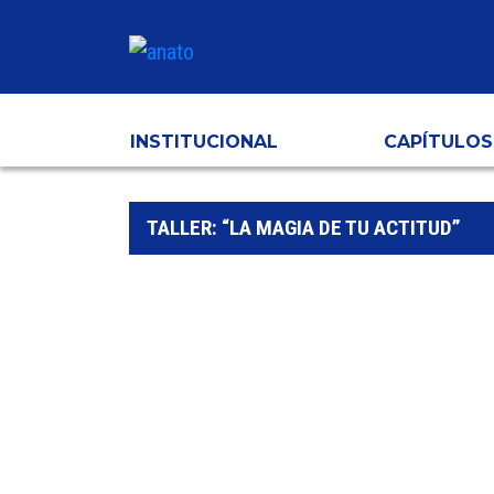
INSTITUCIONAL
CAPÍTULOS
TALLER: “LA MAGIA DE TU ACTITUD”