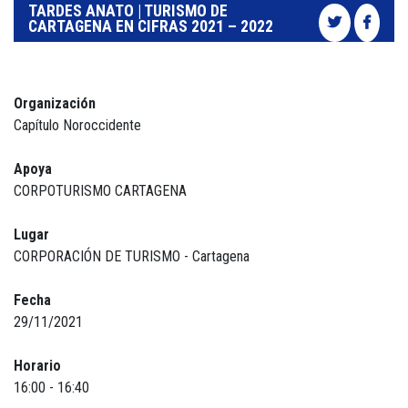
TARDES ANATO | TURISMO DE
CARTAGENA EN CIFRAS 2021 – 2022
Organización
Capítulo Noroccidente
Apoya
CORPOTURISMO CARTAGENA
Lugar
CORPORACIÓN DE TURISMO - Cartagena
Fecha
29/11/2021
Horario
16:00 - 16:40