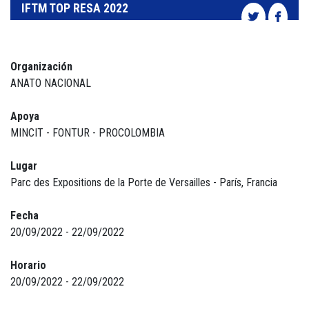
IFTM TOP RESA 2022
Organización
ANATO NACIONAL
Apoya
MINCIT - FONTUR - PROCOLOMBIA
Lugar
Parc des Expositions de la Porte de Versailles - París, Francia
Fecha
20/09/2022 - 22/09/2022
Horario
20/09/2022 - 22/09/2022