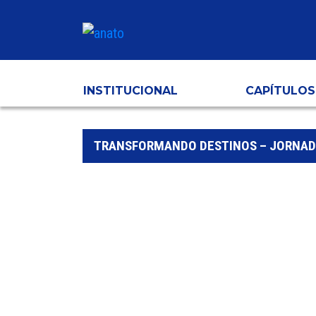
INSTITUCIONAL
CAPÍTULOS
TRANSFORMANDO DESTINOS – JORNADA