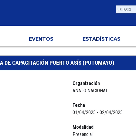
EVENTOS
ESTADÍSTICAS
 DE CAPACITACIÓN PUERTO ASÍS (PUTUMAYO)
Organización
ANATO NACIONAL
Fecha
01/04/2025 - 02/04/2025
Modalidad
Presencial