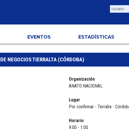
EVENTOS
ESTADÍSTICAS
DE NEGOCIOS TIERRALTA (CÓRDOBA)
Organización
ANATO NACIONAL
Lugar
Por confirmar - Terralta - Córdob
Horario
9:00 - 1:00