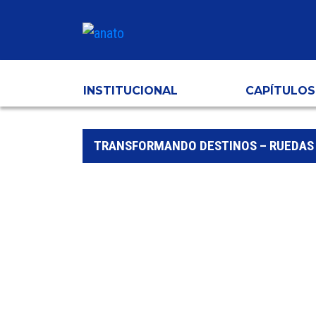
INSTITUCIONAL
CAPÍTULOS
TRANSFORMANDO DESTINOS – RUEDAS 