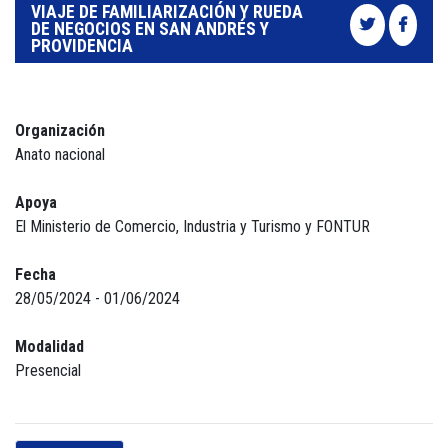
VIAJE DE FAMILIARIZACIÓN Y RUEDA
DE NEGOCIOS EN SAN ANDRÉS Y
PROVIDENCIA
Organización
Anato nacional
Apoya
El Ministerio de Comercio, Industria y Turismo y FONTUR
Fecha
28/05/2024 - 01/06/2024
Modalidad
Presencial