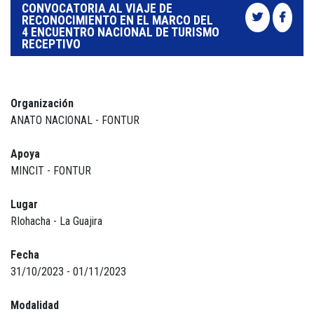
CONVOCATORIA AL VIAJE DE
RECONOCIMIENTO EN EL MARCO DEL
4 ENCUENTRO NACIONAL DE TURISMO
RECEPTIVO
Organización
ANATO NACIONAL - FONTUR
Apoya
MINCIT - FONTUR
Lugar
RIohacha - La Guajira
Fecha
31/10/2023 - 01/11/2023
Modalidad