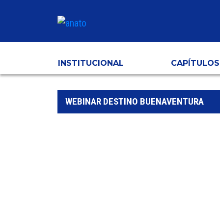
INSTITUCIONAL
CAPÍTULOS
WEBINAR DESTINO BUENAVENTURA