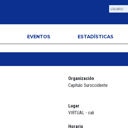
EVENTOS
ESTADÍSTICAS
Organización
Capítulo Suroccidente
Lugar
VIRTUAL - cali
Horario