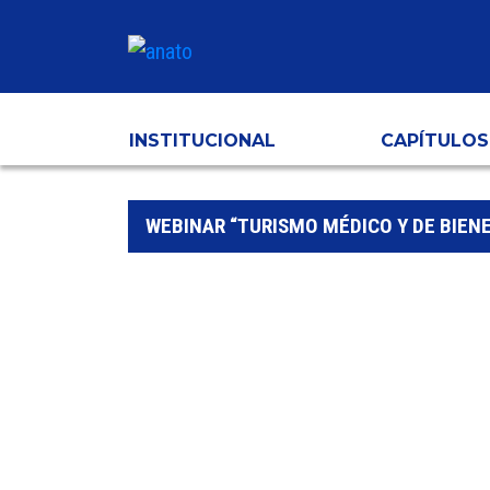
INSTITUCIONAL
CAPÍTULOS
WEBINAR “TURISMO MÉDICO Y DE BIEN