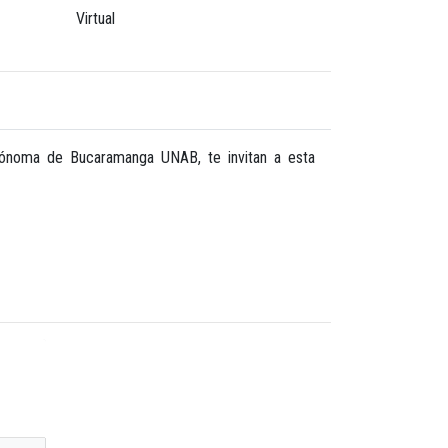
Virtual
tónoma de Bucaramanga UNAB, te invitan a esta