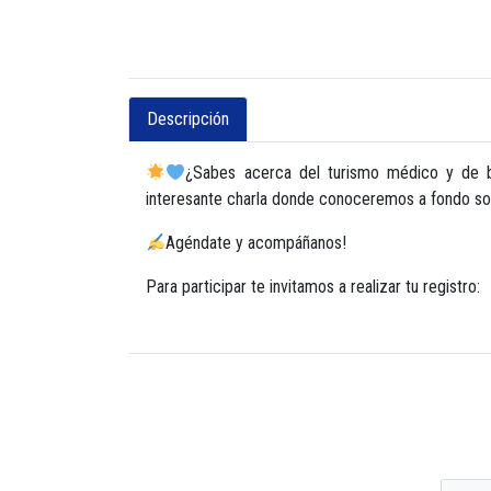
Descripción
¿Sabes acerca del turismo médico y de b
interesante charla donde conoceremos a fondo so
Agéndate y acompáñanos!
Para participar te invitamos a realizar tu registro: