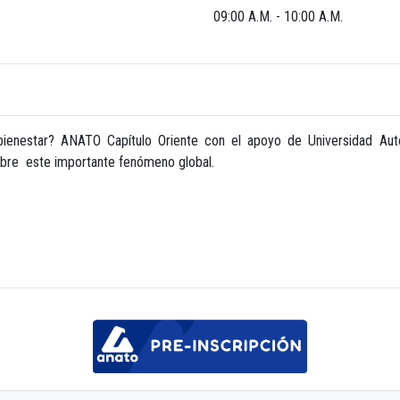
09:00 A.M. - 10:00 A.M.
ienestar? ANATO Capítulo Oriente con el apoyo de Universidad Au
bre este importante fenómeno global.