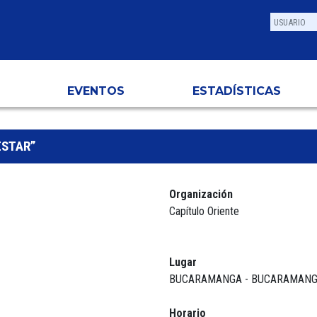
EVENTOS
ESTADÍSTICAS
ESTAR”
Organización
Capítulo Oriente
Lugar
BUCARAMANGA - BUCARAMAN
Horario