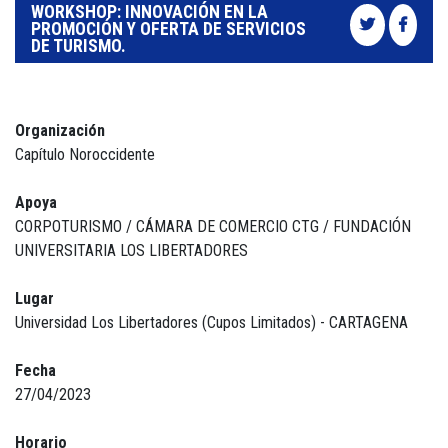
WORKSHOP: INNOVACIÓN EN LA
PROMOCIÓN Y OFERTA DE SERVICIOS
DE TURISMO.
Organización
Capítulo Noroccidente
Apoya
CORPOTURISMO / CÁMARA DE COMERCIO CTG / FUNDACIÓN
UNIVERSITARIA LOS LIBERTADORES
Lugar
Universidad Los Libertadores (Cupos Limitados) - CARTAGENA
Fecha
27/04/2023
Horario