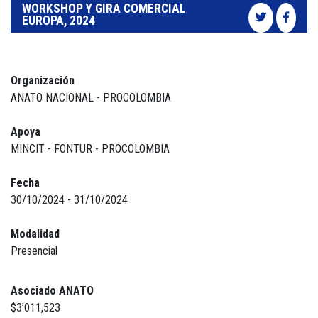
WORKSHOP Y GIRA COMERCIAL
EUROPA, 2024
Organización
ANATO NACIONAL - PROCOLOMBIA
Apoya
MINCIT - FONTUR - PROCOLOMBIA
Fecha
30/10/2024 - 31/10/2024
Modalidad
Presencial
Asociado ANATO
$3’011,523