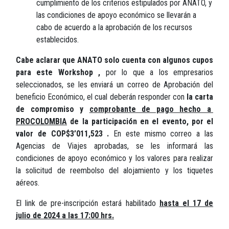
cumplimiento de los criterios estipulados por ANATO, y
las condiciones de apoyo económico se llevarán a
cabo de acuerdo a la aprobación de los recursos
establecidos.
Cabe aclarar que ANATO solo cuenta con algunos cupos
para este Workshop
,
por lo que a los empresarios
seleccionados, se les enviará un correo de Aprobación del
beneficio Económico, el cual deberán responder con
la carta
de compromiso y
comprobante de pago hecho a
PROCOLOMBIA
de la participación en el evento, por el
valor de COP$3’011,523 .
En este mismo correo a las
Agencias de Viajes aprobadas, se les informará las
condiciones de apoyo económico y los valores para realizar
la solicitud de reembolso del alojamiento y los tiquetes
aéreos.
El link de pre-inscripción estará habilitado
hasta el 17 de
julio de 2024 a las 17:00 hrs.