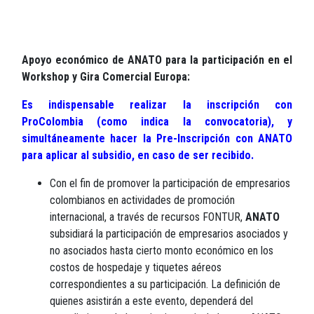
Apoyo económico de ANATO para la participación en el
Workshop y Gira Comercial Europa
:
Es indispensable realizar la inscripción con
ProColombia (como indica la convocatoria), y
simultáneamente hacer la Pre-Inscripción con ANATO
para aplicar al subsidio, en caso de ser recibido.
Con el fin de promover la participación de empresarios
colombianos en actividades de promoción
internacional, a través de recursos FONTUR,
ANATO
subsidiará la participación de empresarios asociados y
no asociados hasta cierto monto económico en los
costos de hospedaje y tiquetes aéreos
correspondientes a su participación. La definición de
quienes asistirán a este evento, dependerá del