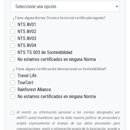
¿Tiene alguna Norma Técnica Sectorial certificada vigente?
NTS AV01
NTS AV02
NTS AV03
NTS AV04
NTS TS 003 de Sostenibilidad
No estamos certificados en ninguna Norma
¿ Tiene alguna Certificación Internacional en Sostenibilidad?
Travel Life
TourCert
Rainforest Alliance
No estamos certificados en ninguna Norma
Al remitir su información personal a los correos designados por
ANATO usted manifiesta que ha leído nuestra política de privacidad y
acepta expresamente el manejo de sus datos personales para
comunicaciones, mails e información propia de la Asociación, acorde a