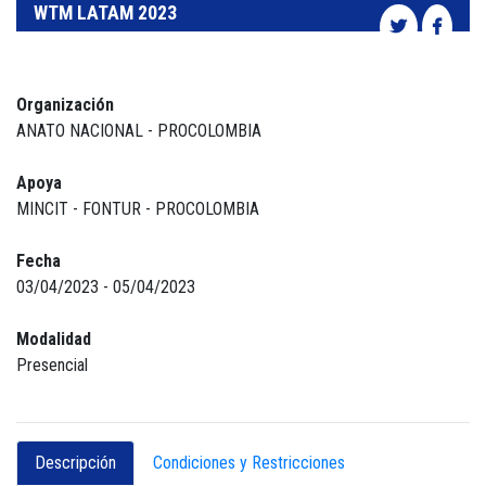
WTM LATAM 2023
Organización
ANATO NACIONAL - PROCOLOMBIA
Apoya
MINCIT - FONTUR - PROCOLOMBIA
Fecha
03/04/2023 - 05/04/2023
Modalidad
Presencial
Descripción
Condiciones y Restricciones