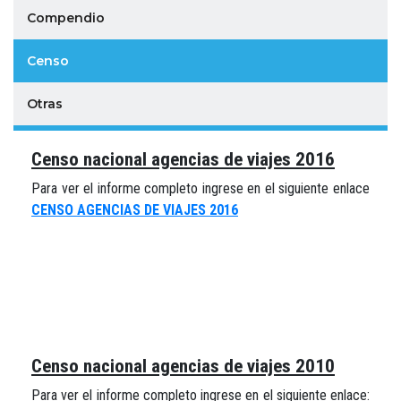
Compendio
Censo
Otras
Censo nacional agencias de viajes 2016
Para ver el informe completo ingrese en el siguiente enlace
CENSO AGENCIAS DE VIAJES 2016
Censo nacional agencias de viajes 2010
Para ver el informe completo ingrese en el siguiente enlace: