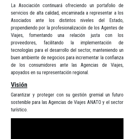
La Asociación continuará ofreciendo un portafolio de
servicios de alta calidad, encaminada a representar a los
Asociados ante los distintos niveles del Estado,
propendiendo por la profesionalización de los Agentes de
Viajes, fomentando una relación justa con los
proveedores, facilitando la implementación de
tecnologías para el desarrollo del sector, manteniendo un
buen ambiente de negocios para incrementar la confianza
de los consumidores ante las Agencias de Viajes,
apoyados en su representación regional.
Visión
Garantizar y proteger con su gestión gremial un futuro
sostenible para las Agencias de Viajes ANATO y el sector
turístico.