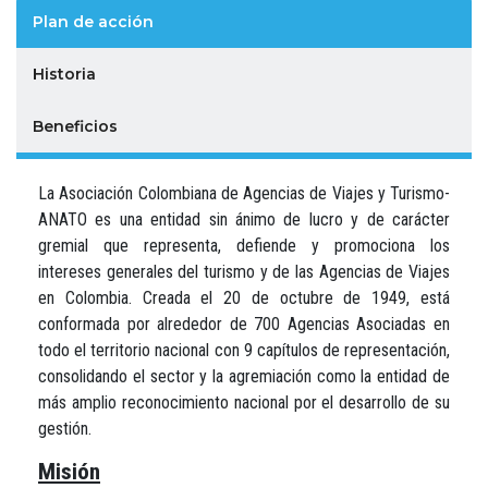
Plan de acción
Historia
Beneficios
La Asociación Colombiana de Agencias de Viajes y Turismo-
ANATO es una entidad sin ánimo de lucro y de carácter
gremial que representa, defiende y promociona los
intereses generales del turismo y de las Agencias de Viajes
en Colombia. Creada el 20 de octubre de 1949, está
conformada por alrededor de 700 Agencias Asociadas en
todo el territorio nacional con 9 capítulos de representación,
consolidando el sector y la agremiación como la entidad de
más amplio reconocimiento nacional por el desarrollo de su
gestión.
Misión