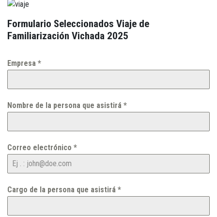
Formulario Seleccionados Viaje de
Familiarización Vichada 2025
Empresa
*
Nombre de la persona que asistirá
*
Correo electrónico
*
Cargo de la persona que asistirá
*