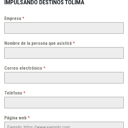
IMPULSANDO DESTINOS TOLIMA
Empresa
*
Nombre de la persona que asistirá
*
Correo electrónico
*
Teléfono
*
Página web
*