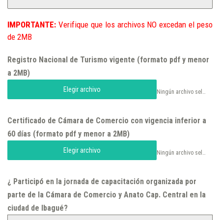
IMPORTANTE:
Verifique que los archivos NO excedan el peso
de 2MB
Registro Nacional de Turismo vigente (formato pdf y menor
a 2MB)
Elegir archivo
Ningún archivo seleccionado
Certificado de Cámara de Comercio con vigencia inferior a
60 días (formato pdf y menor a 2MB)
Elegir archivo
Ningún archivo seleccionado
¿ Participó en la jornada de capacitación organizada por
parte de la Cámara de Comercio y Anato Cap. Central en la
ciudad de Ibagué?