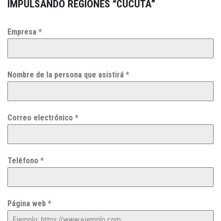
IMPULSANDO REGIONES “CÚCUTA”
Empresa
*
Nombre de la persona que asistirá
*
Correo electrónico
*
Teléfono
*
Página web
*