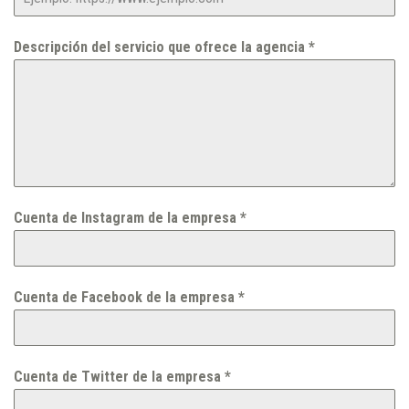
Descripción del servicio que ofrece la agencia
*
Cuenta de Instagram de la empresa
*
Cuenta de Facebook de la empresa
*
Cuenta de Twitter de la empresa
*